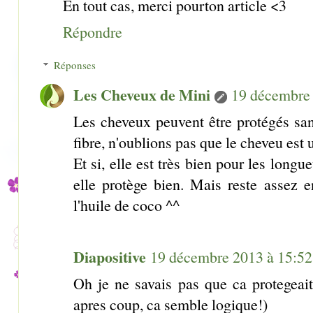
En tout cas, merci pourton article <3
Répondre
Réponses
Les Cheveux de Mini
19 décembre 
Les cheveux peuvent être protégés san
fibre, n'oublions pas que le cheveu est 
Et si, elle est très bien pour les longu
elle protège bien. Mais reste assez e
l'huile de coco ^^
Diapositive
19 décembre 2013 à 15:52
Oh je ne savais pas que ca protegea
apres coup, ca semble logique!)