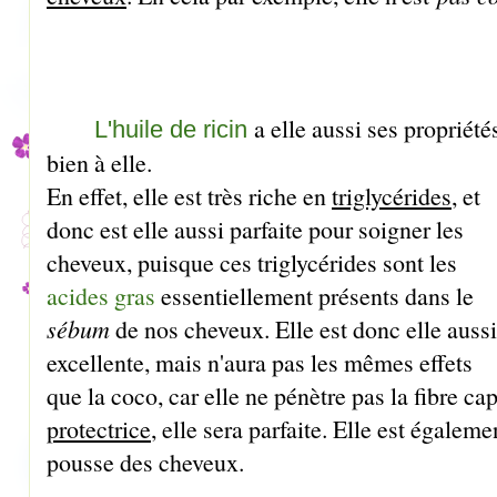
a elle aussi ses propriété
L'huile de ricin
bien à elle.
En effet, elle est très riche en
triglycérides
, et
donc est elle aussi parfaite pour soigner les
cheveux, puisque ces triglycérides sont les
acides gras
essentiellement présents dans le
sébum
de nos cheveux. Elle est donc elle aussi
excellente, mais n'aura pas les mêmes effets
que la coco, car elle ne pénètre pas la fibre ca
protectrice
, elle sera parfaite. Elle est égalem
pousse des cheveux.