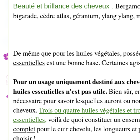
Bergamote
Beauté et brillance des cheveux :
bigarade, cèdre atlas, géranium, ylang ylang,
De même que pour les huiles végétales, poss
essentielles
est une bonne base. Certaines agi
Pour un usage uniquement destiné aux cheve
huiles essentielles n'est pas utile.
Bien sûr, en
nécessaire pour savoir lesquelles auront ou no
cheveux.
Trois ou quatre huiles végétales et tr
essentielles
,
voilà de quoi constituer un ense
complet
pour le cuir chevelu, les longueurs et po
choisir !