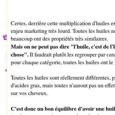
Certes, derrière cette multiplication d'huiles ex
enjeu marketing très lourd. Toutes les huiles ne
beaucoup ont des propriétés très similaires.
Mais on ne peut pas dire "l'huile, c'est de l'
chose".
Il faudrait plutôt les regrouper par
cat
pour chaque catégorie, toutes les huiles ont le
Toutes les huiles sont réellement différentes, p
d'acides gras, mais toutes n'auront pas un effet
sur vos cheveux.
C'est donc un bon équilibre d'avoir une hui