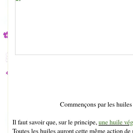
Commençons par les huiles 
Il faut savoir que, sur le principe,
une huile vég
Toutes les huiles auront cette
même action
de 