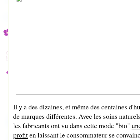
Il y a des dizaines, et même des centaines d'hu
de marques différentes. Avec les soins naturel
les fabricants ont vu dans cette mode "bio"
une
profit
en laissant le consommateur se convaincre