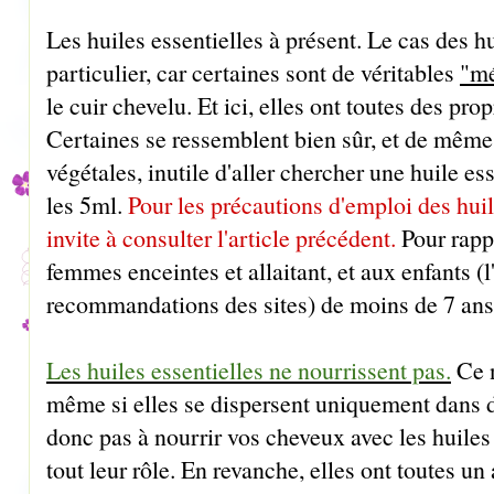
Les huiles essentielles à présent. Le cas des hu
particulier, car certaines sont de véritables
"m
le cuir chevelu. Et ici, elles ont toutes des prop
Certaines se ressemblent bien sûr, et de même
végétales, inutile d'aller chercher une huile es
les 5ml.
Pour les précautions d'emploi des huil
invite à consulter l'article précédent.
Pour rappe
femmes enceintes et allaitant, et aux enfants (l
recommandations des sites) de moins de 7 ans
Les huiles essentielles ne nourrissent pas.
Ce n
même si elles se dispersent uniquement dans d
donc pas à nourrir vos cheveux avec les huiles 
tout leur rôle. En revanche, elles ont toutes un 