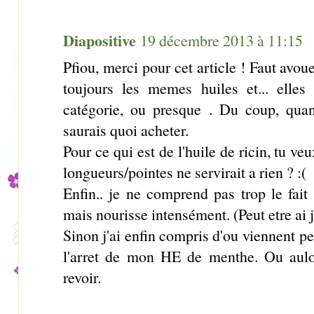
Diapositive
19 décembre 2013 à 11:15
Pfiou, merci pour cet article ! Faut avou
toujours les memes huiles et... elle
catégorie, ou presque . Du coup, quan
saurais quoi acheter.
Pour ce qui est de l'huile de ricin, tu ve
longueurs/pointes ne servirait a rien ? :(
Enfin.. je ne comprend pas trop le fait 
mais nourisse intensément. (Peut etre ai je
Sinon j'ai enfin compris d'ou viennent pe
l'arret de mon HE de menthe. Ou aulor
revoir.