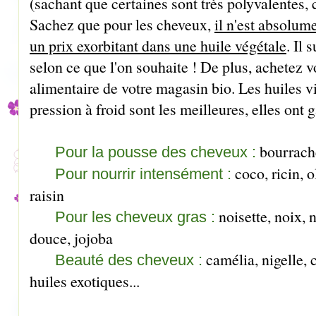
(sachant que certaines sont très polyvalentes,
Sachez que pour les cheveux,
il n'est absolum
un prix exorbitant dans une huile végétale
. Il 
selon ce que l'on souhaite ! De plus, achetez v
alimentaire de votre magasin bio. Les huiles v
pression à froid sont les meilleures, elles ont 
bourrache
Pour la pousse des cheveux :
coco, ricin, o
Pour nourrir intensément :
raisin
noisette, noix,
Pour les cheveux gras :
douce, jojoba
camélia, nigelle, c
Beauté des cheveux :
huiles exotiques...