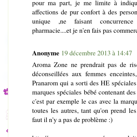
pour ma part, je me limite à indiqu
affections de pur confort à des perso
unique ,ne faisant concurrence
pharmacie....et je n'en fais pas commer
Anonyme
19 décembre 2013 à 14:47
Aroma Zone ne prendrait pas de ris
déconseillées aux femmes enceinte
Pranarom qui a sorti des HE spéciales
marques spéciales bébé contenant des
c'est par exemple le cas avec la marq
toutes les autres, tant qu'on prend l
faut il n'y a pas de problème :)