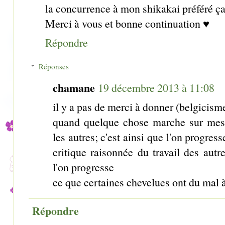
la concurrence à mon shikakai préféré ça
Merci à vous et bonne continuation ♥
Répondre
Réponses
chamane
19 décembre 2013 à 11:08
il y a pas de merci à donner (belgicism
quand quelque chose marche sur mes c
les autres; c'est ainsi que l'on progres
critique raisonnée du travail des autr
l'on progresse
ce que certaines chevelues ont du mal
Répondre