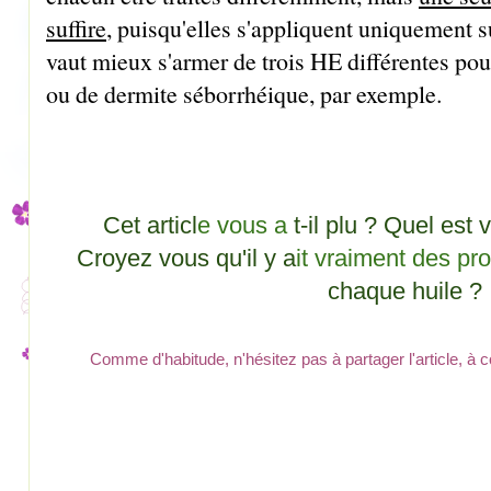
suffire
, puisqu'elles s'appliquent uniquement s
vaut mieux s'armer de trois HE différentes pou
ou de dermite séborrhéique, par exemple.
Cet articl
e vous a
t-il plu ? Quel est 
Croyez vous qu'il y a
it vraiment des pro
chaque huile ?
Comme d'habitude, n'hésitez pas à partager l'article, à