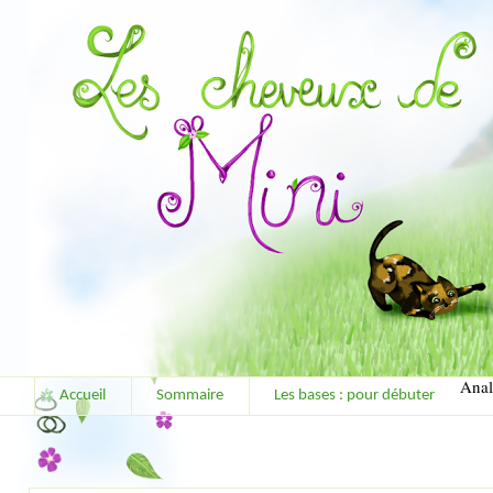
Anal
Accueil
Sommaire
Les bases : pour débuter