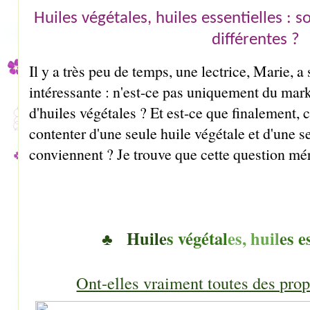
Huiles végétales, huiles essentielles : s
différentes ?
Il y a très peu de temps, une lectrice, Marie, a
intéressante : n'est-ce pas uniquement du mark
d'huiles végétales ? Et est-ce que finalement, 
contenter d'une seule huile végétale et d'une se
conviennent ? Je trouve que cette question méri
♣ Huile
s végétal
es, huil
es e
Ont-elles vraiment toutes des propr