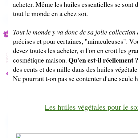
acheter. Même les huiles essentielles se sont
tout le monde en a chez soi.
Tout le monde y va donc de sa jolie collection 
précises et pour certaines, "miraculeuses". Vo
devez toutes les acheter, si l'on en croit les g
Qu'en est-il réellement 
cosmétique maison.
des cents et des mille dans des huiles végétales
Ne pourrait t-on pas se contenter d'une seule 
Les huiles végétales pour le s