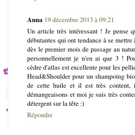
Anna
19 décembre 2013 à 09:21
Un article très intéressant ! Je pense
débutantes qui ont tendance à se mettre 
dès le premier mois de passage au natur
personnellement je n'en ai que 3 ! Pour
cèdre d'atlas est excellente pour les pel
Head&Shoulder pour un shampoing bio 
de cette huile et il est très content, 
démangeaisons et moi je suis très conten
détergent sur la tête :)
Répondre