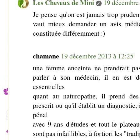
Les Cheveux de Mini
19 décembre 
Je pense qu'on est jamais trop prudent
vaut mieux demander un avis médic
constituée différemment :)
chamane
19 décembre 2013 à 12:25
une femme enceinte ne prendrait p
parler à son médecin; il en est 
essentielles
quant au naturopathe, il prend des 
prescrit ou qu'il établit un diagnostic
pénal
avec 9 ans d'études et tout le platea
sont pas infaillibles, à fortiori les "trad