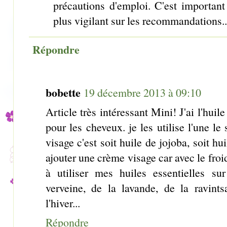
précautions d'emploi. C'est important p
plus vigilant sur les recommandations..
Répondre
bobette
19 décembre 2013 à 09:10
Article très intéressant Mini! J'ai l'huil
pour les cheveux. je les utilise l'une le 
visage c'est soit huile de jojoba, soit hu
ajouter une crème visage car avec le froid
à utiliser mes huiles essentielles sur
verveine, de la lavande, de la ravint
l'hiver...
Répondre