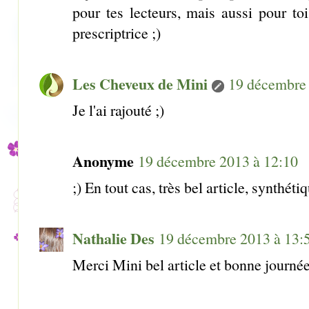
pour tes lecteurs, mais aussi pour to
prescriptrice ;)
Les Cheveux de Mini
19 décembre 
Je l'ai rajouté ;)
Anonyme
19 décembre 2013 à 12:10
;) En tout cas, très bel article, synthéti
Nathalie Des
19 décembre 2013 à 13:
Merci Mini bel article et bonne journée