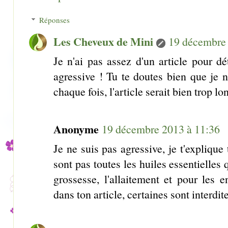
Réponses
Les Cheveux de Mini
19 décembre 
Je n'ai pas assez d'un article pour déta
agressive ! Tu te doutes bien que je 
chaque fois, l'article serait bien trop lo
Anonyme
19 décembre 2013 à 11:36
Je ne suis pas agressive, je t'expliqu
sont pas toutes les huiles essentielles 
grossesse, l'allaitement et pour les 
dans ton article, certaines sont interdit