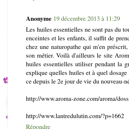
Anonyme
19 décembre 2013 à 11:29
Les huiles essentielles ne sont pas du to
enceintes et les enfants, il suffit de pre
chez une naturopathe qui m'en préscrit, el
son métier. Voilà d'ailleurs le site Aro
huiles essentielles utiliser pendant la g
explique quelles huiles et à quel dosage l
ce depuis le 2e jour de vie du nouveau-n
http://www.aroma-zone.com/aroma/dossi
http://www.lantredulutin.com/?p=1662
Répondre