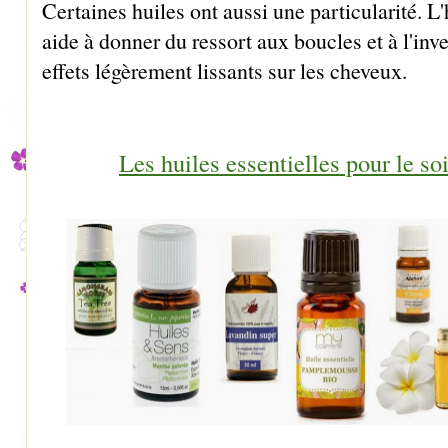
Certaines huiles ont aussi une particularité. L
aide à donner du ressort aux boucles et à l'inve
effets légèrement lissants sur les cheveux.
Les huiles essentielles pour le so