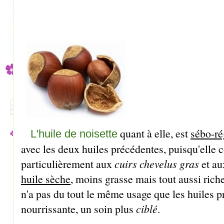
quant à elle, est
sébo-ré
L'huile de noisette
avec les deux huiles précédentes, puisqu'elle c
particulièrement aux
cuirs chevelus gras
et au
huile sèche
, moins grasse mais tout aussi riche
n'a pas du tout le même usage que les huiles 
nourrissante, un soin plus
ciblé
.