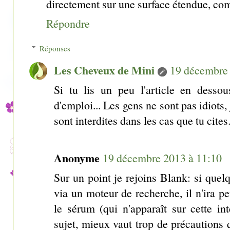
directement sur une surface étendue, co
Répondre
Réponses
Les Cheveux de Mini
19 décembre 
Si tu lis un peu l'article en dessou
d'emploi... Les gens ne sont pas idiots,
sont interdites dans les cas que tu cites
Anonyme
19 décembre 2013 à 11:10
Sur un point je rejoins Blank: si quelq
via un moteur de recherche, il n'ira peu
le sérum (qui n'apparaît sur cette in
sujet, mieux vaut trop de précautions 