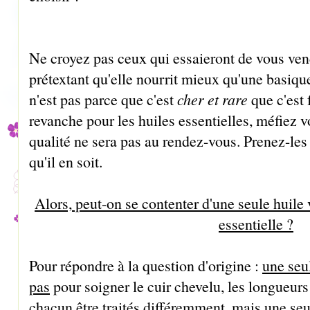
Ne croyez pas ceux qui essaieront de vous ve
prétextant qu'elle nourrit mieux qu'une basique 
n'est pas parce que c'est
cher et rare
que c'est
revanche pour les huiles essentielles, méfiez vo
qualité ne sera pas au rendez-vous. Prenez-les 
qu'il en soit.
Alors, peut-on se contenter d'une seule huile 
essentielle ?
Pour répondre à la question d'origine :
une seul
pas
pour soigner le cuir chevelu, les longueurs 
chacun être traités différemment, mais
une seu