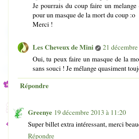
Je pourrais du coup faire un melange 
pour un masque de la mort du coup :o
Merci !
Les Cheveux de Mini
21 décembre 
Oui, tu peux faire un masque de la mo
sans souci ! Je mélange quasiment touj
Répondre
Greenye
19 décembre 2013 à 11:20
Super billet extra intéressant, merci bea
Répondre